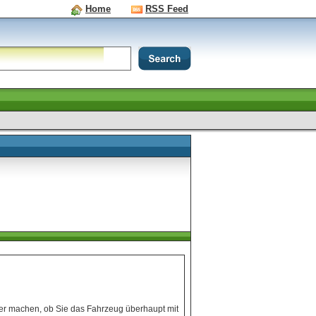
Home
RSS Feed
er machen, ob Sie das Fahrzeug überhaupt mit