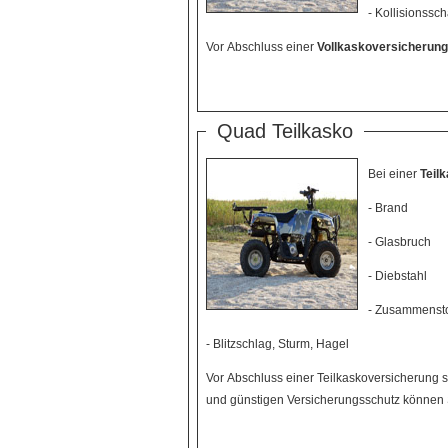
- Kollisionss
Vor Abschluss einer
Vollkaskoversicherung
Quad Teilkasko
Bei einer
Teil
- Brand
- Glasbruch
- Diebstahl
- Zusammenst
- Blitzschlag, Sturm, Hagel
Vor Abschluss einer Teilkaskoversicherung s
und günstigen Versicherungsschutz können S