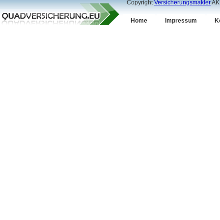
Copyright
Versicherungsmakler
AKD
Home
Impressum
K