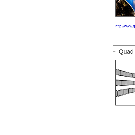
http://www.
Quad 