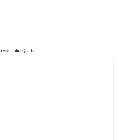
in Video über Quads