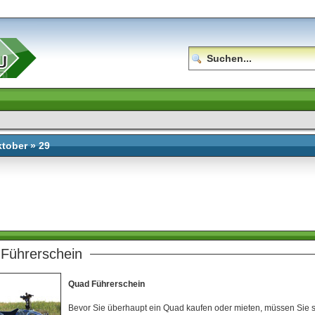
ktober » 29
Führerschein
Quad Führerschein
Bevor Sie überhaupt ein Quad kaufen oder mieten, müssen Sie 