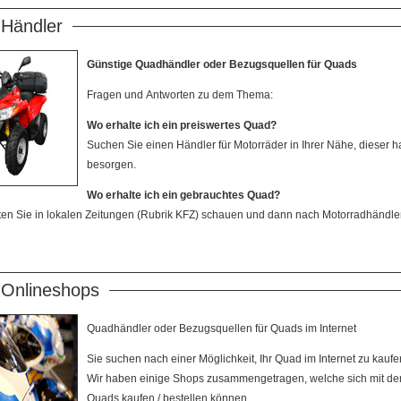
Händler
Günstige Quadhändler oder Bezugsquellen für Quads
Fragen und Antworten zu dem Thema:
Wo erhalte ich ein preiswertes Quad?
Suchen Sie einen Händler für Motorräder in Ihrer Nähe, dieser h
besorgen.
Wo erhalte ich ein gebrauchtes Quad?
lten Sie in lokalen Zeitungen (Rubrik KFZ) schauen und dann nach Motorradhändlern 
Onlineshops
Quadhändler oder Bezugsquellen für Quads im Internet
Sie suchen nach einer Möglichkeit, Ihr Quad im Internet zu kaufe
Wir haben einige Shops zusammengetragen, welche sich mit d
Quads kaufen / bestellen können.