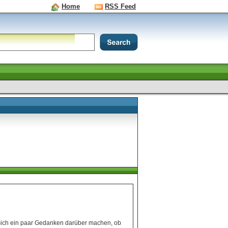
Home
RSS Feed
sich ein paar Gedanken darüber machen, ob