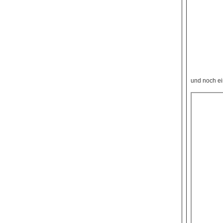
und noch e