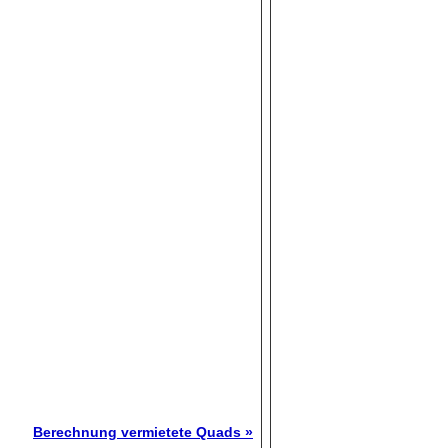
Berechnung vermietete Quads »